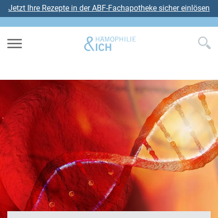
Jetzt Ihre Rezepte in der ABF-Fachapotheke sicher einlösen