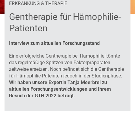
ERKRANKUNG & THERAPIE
Gentherapie für Hämophilie-
Patienten
Interview zum aktuellen Forschungsstand
Eine erfolgreiche Gentherapie bei Hämophilie könnte
das regelmäßige Spritzen von Faktorpräparaten
zeitweise ersetzen. Noch befindet sich die Gentherapie
für Hämophilie-Pateinten jedoch in der Studienphase.
Wir haben unsere Expertin Tanja Meerbrei zu
aktuellen Forschungsentwicklungen und Ihrem
Besuch der GTH 2022 befragt.