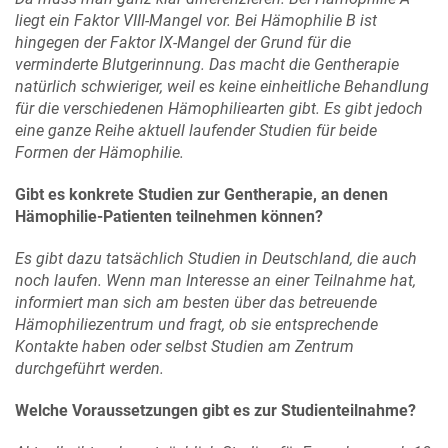
liegt ein Faktor VIII-Mangel vor. Bei Hämophilie B ist
hingegen der Faktor IX-Mangel der Grund für die
verminderte Blutgerinnung. Das macht die Gentherapie
natürlich schwieriger, weil es keine einheitliche Behandlung
für die verschiedenen Hämophiliearten gibt. Es gibt jedoch
eine ganze Reihe aktuell laufender Studien für beide
Formen der Hämophilie.
Gibt es konkrete Studien zur Gentherapie, an denen
Hämophilie-Patienten teilnehmen können?
Es gibt dazu tatsächlich Studien in Deutschland, die auch
noch laufen. Wenn man Interesse an einer Teilnahme hat,
informiert man sich am besten über das betreuende
Hämophiliezentrum und fragt, ob sie entsprechende
Kontakte haben oder selbst Studien am Zentrum
durchgeführt werden.
Welche Voraussetzungen gibt es zur Studienteilnahme?