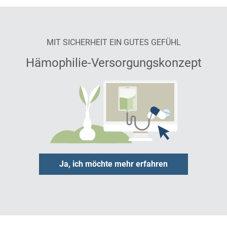
MIT SICHERHEIT EIN GUTES GEFÜHL
Hämophilie-Versorgungskonzept
Ja, ich möchte mehr erfahren