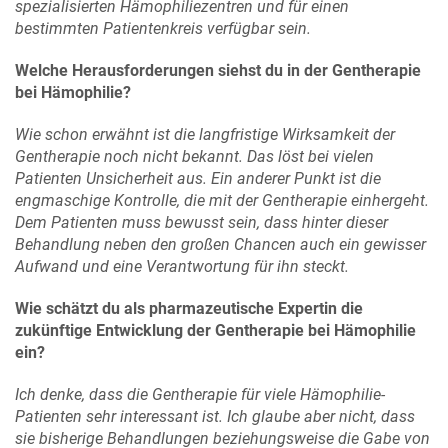
spezialisierten Hämophiliezentren und für einen
bestimmten Patientenkreis verfügbar sein.
Welche Herausforderungen siehst du in der Gentherapie
bei Hämophilie?
Wie schon erwähnt ist die langfristige Wirksamkeit der
Gentherapie noch nicht bekannt. Das löst bei vielen
Patienten Unsicherheit aus. Ein anderer Punkt ist die
engmaschige Kontrolle, die mit der Gentherapie einhergeht.
Dem Patienten muss bewusst sein, dass hinter dieser
Behandlung neben den großen Chancen auch ein gewisser
Aufwand und eine Verantwortung für ihn steckt.
Wie schätzt du als pharmazeutische Expertin die
zukünftige Entwicklung der Gentherapie bei Hämophilie
ein?
Ich denke, dass die Gentherapie für viele Hämophilie-
Patienten sehr interessant ist. Ich glaube aber nicht, dass
sie bisherige Behandlungen beziehungsweise die Gabe von