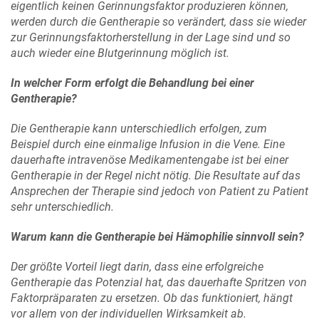
eigentlich keinen Gerinnungsfaktor produzieren können,
werden durch die Gentherapie so verändert, dass sie wieder
zur Gerinnungsfaktorherstellung in der Lage sind und so
auch wieder eine Blutgerinnung möglich ist.
In welcher Form erfolgt die Behandlung bei einer
Gentherapie?
Die Gentherapie kann unterschiedlich erfolgen, zum
Beispiel durch eine einmalige Infusion in die Vene. Eine
dauerhafte intravenöse Medikamentengabe ist bei einer
Gentherapie in der Regel nicht nötig. Die Resultate auf das
Ansprechen der Therapie sind jedoch von Patient zu Patient
sehr unterschiedlich.
Warum kann die Gentherapie bei Hämophilie sinnvoll sein?
Der größte Vorteil liegt darin, dass eine erfolgreiche
Gentherapie das Potenzial hat, das dauerhafte Spritzen von
Faktorpräparaten zu ersetzen. Ob das funktioniert, hängt
vor allem von der individuellen Wirksamkeit ab.