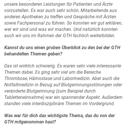
unsere besonderen Leistungen für Patienten und Ärzte
vorzustellen. Es war auch sehr schön, Mitarbeitende aus
anderen Apotheken zu treffen und Gespräche mit Ärzten
sowie Fachpersonal zu führen. So konnten wir gut erklären,
wer wir sind und was wir machen. Und natürlich konnten
auch wir uns im Rahmen der GTH fachlich weiterbilden.
Kannst du uns einen groben Überblick zu den bei der GTH
behandelten Themen geben?
Das ist wirklich schwierig. Es waren sehr viele interessante
Themen dabei. Es ging sehr viel um die Bereiche
Thrombose, Hämostase und Labormedizin. Aber auch die
Notfallmedizin in Bezug auf Blutgerinnungsstörungen oder
veränderte Blutgerinnung (zum Beispiel durch
Tabletteneinnahme) war ein spannender Aspekt. Außerdem
standen viele interdisziplinäre Themen im Vordergrund.
Was war für dich das wichtigste Thema, das du von der
GTH mitgenommen hast?