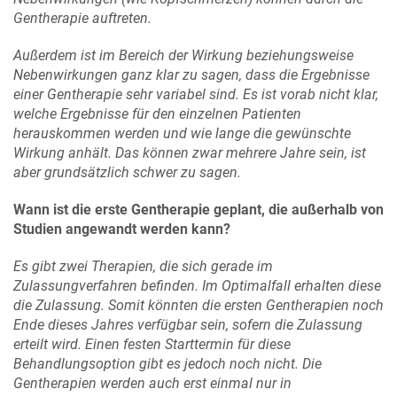
Gentherapie auftreten.
Außerdem ist im Bereich der Wirkung beziehungsweise
Nebenwirkungen ganz klar zu sagen, dass die Ergebnisse
einer Gentherapie sehr variabel sind. Es ist vorab nicht klar,
welche Ergebnisse für den einzelnen Patienten
herauskommen werden und wie lange die gewünschte
Wirkung anhält. Das können zwar mehrere Jahre sein, ist
aber grundsätzlich schwer zu sagen.
Wann ist die erste Gentherapie geplant, die außerhalb von
Studien angewandt werden kann?
Es gibt zwei Therapien, die sich gerade im
Zulassungverfahren befinden. Im Optimalfall erhalten diese
die Zulassung. Somit könnten die ersten Gentherapien noch
Ende dieses Jahres verfügbar sein, sofern die Zulassung
erteilt wird. Einen festen Starttermin für diese
Behandlungsoption gibt es jedoch noch nicht. Die
Gentherapien werden auch erst einmal nur in