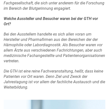
Fachgesellschaft, die sich unter anderem für die Forschung
im Bereich der Blutgerinnung engagiert.
Welche Aussteller und Besucher waren bei der GTH vor
Ort?
Bei den Ausstellern handelte es sich allen voran um
Hersteller und Pharmafirmen aus den Bereichen der der
Hämophilie oder Labordiagnostik. Als Besucher waren vor
allem Ärzte aus verschiedenen Fachrichtungen, aber auch
medizinische Fachangestellte und Patientenorganisationen
vertreten.
Die GTH ist eine reine Fachveranstaltung, heißt, dass keine
Patienten vor Ort waren. Denn Ziel und Zweck der
Jahrestagung ist vor allem der fachliche Austausch und die
Weiterbildung.