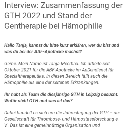
Interview: Zusammenfassung der
GTH 2022 und Stand der
Gentherapie bei Hämophilie
Hallo Tanja, kannst du bitte kurz erklären, wer du bist und
was du bei der ABF-Apotheke machst?
Gerne. Mein Name ist Tanja Meerbrei. Ich arbeite seit
Oktober 2021 für die ABF-Apotheke im Außendienst für
Spezialtherapeutika. In diesen Bereich fällt auch die
Hämophilie als eine der seltenen Erkrankungen.
Ihr habt als Team die diesjährige GTH in Leipzig besucht.
Wofür steht GTH und was ist das?
Dabei handelt es sich um die Jahrestagung der GTH – der
Gesellschaft für Thrombose- und Hämostaseforschung e.
V.. Das ist eine gemeinnützige Organisation und