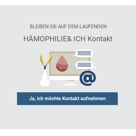
BLEIBEN SIE AUF DEM LAUFENDEN
HÄMOPHILIE& ICH Kontakt
Ja, ich möchte Kontakt aufnehmen