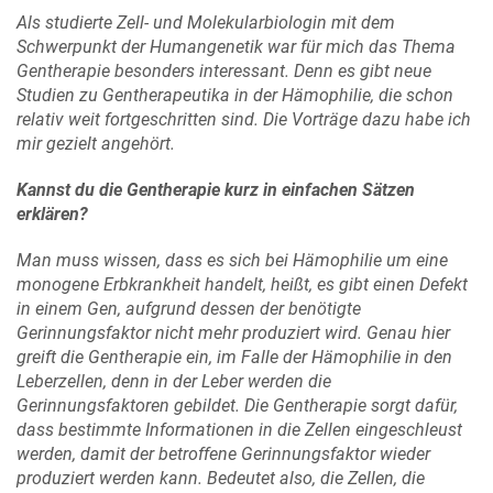
Als studierte Zell- und Molekularbiologin mit dem
Schwerpunkt der Humangenetik war für mich das Thema
Gentherapie besonders interessant. Denn es gibt neue
Studien zu Gentherapeutika in der Hämophilie, die schon
relativ weit fortgeschritten sind. Die Vorträge dazu habe ich
mir gezielt angehört.
Kannst du die Gentherapie kurz in einfachen Sätzen
erklären?
Man muss wissen, dass es sich bei Hämophilie um eine
monogene Erbkrankheit handelt, heißt, es gibt einen Defekt
in einem Gen, aufgrund dessen der benötigte
Gerinnungsfaktor nicht mehr produziert wird. Genau hier
greift die Gentherapie ein, im Falle der Hämophilie in den
Leberzellen, denn in der Leber werden die
Gerinnungsfaktoren gebildet. Die Gentherapie sorgt dafür,
dass bestimmte Informationen in die Zellen eingeschleust
werden, damit der betroffene Gerinnungsfaktor wieder
produziert werden kann. Bedeutet also, die Zellen, die