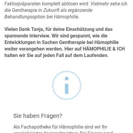
Faktorpräparaten komplett ablösen wird. Vielmehr sehe ich
die Gentherapie in Zukunft als ergänzende
Behandlungsoption bei Hämophilie.
Vielen Dank Tanja, für deine Einschätzung und das
spannende Interview. Wir sind gespannt, wie die
Entwicklungen in Sachen Gentherapie bei Hämophilie
weiter vorangehen werden. Hier auf HÄMOPHILIE & ICH
halten wir Sie auf jeden Fall auf dem Laufenden.
Sie haben Fragen?
Als Fachapotheke für Hämophilie sind wir Ihr