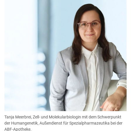
Tanja Meerbrei, Zell- und Molekularbiologin mit dem Schwerpunkt
der Humangenetik, Außendienst für Spezialpharmazeutika bei der
ABF-Apotheke.