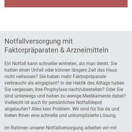
Notfallversorgung mit
Faktorpräparaten & Arzneimitteln
Ein Notfall kann schneller eintreten, als man denkt. Sie
hatten einen Unfall oder können längere Zeit das Haus
nicht verlassen? Sie haben mehr Faktorpräparate
verbraucht als eingeplant? In der Hektik des Alltags haben
Sie vergessen, Ihre Prophylaxe nachzubestellen? Oder Sie
sind unterwegs und haben zu wenige Medikamente dabei?
Vielleicht ist auch Ihr persönliches Notfalldepot
abgelaufen? Alles kein Problem. Wir sind für Sie da und
bieten Ihnen eine schnelle und unkomplizierte Lösung.
Im Rahmen unserer Notfallversorgung arbeiten wir mit