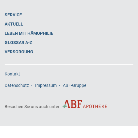
SERVICE
AKTUELL
LEBEN MIT HÄMOPHILIE
GLOSSAR A-Z
VERSORGUNG
Kontakt
Datenschutz
Impressum
ABF-Gruppe
Besuchen Sie uns auch unter