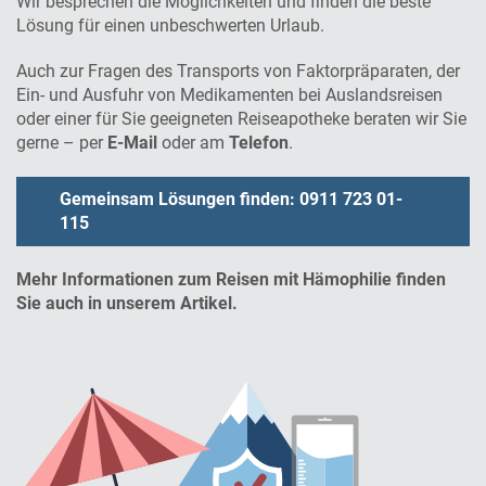
Wir besprechen die Möglichkeiten und finden die beste
Lösung für einen unbeschwerten Urlaub.
Auch zur Fragen des Transports von Faktorpräparaten, der
Ein- und Ausfuhr von Medikamenten bei Auslandsreisen
oder einer für Sie geeigneten Reiseapotheke beraten wir Sie
gerne – per
E-Mail
oder am
Telefon
.
Gemeinsam Lösungen finden: 0911 723 01-
115
Mehr Informationen zum Reisen mit Hämophilie finden
Sie auch in unserem Artikel.