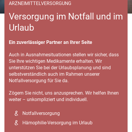
ARZNEIMITTELVERSORGUNG
Versorgung im Notfall und im
Urlaub
Ein zuverlässiger Partner an Ihrer Seite
Auch in Ausnahmesituationen stellen wir sicher, dass
Sie Ihre wichtigen Medikamente erhalten. Wir
unterstützen Sie bei der Urlaubsplanung und sind
selbstverständlich auch im Rahmen unserer
Notfallversorgung für Sie da.
Zögern Sie nicht, uns anzusprechen. Wir helfen Ihnen
weiter – unkompliziert und individuell.
Notfallversorgung
Hämophilie-Versorgung im Urlaub