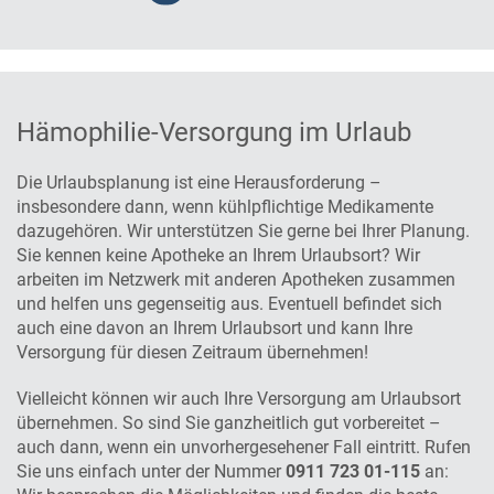
Hämophilie-Versorgung im Urlaub
Die Urlaubsplanung ist eine Herausforderung –
insbesondere dann, wenn kühlpflichtige Medikamente
dazugehören. Wir unterstützen Sie gerne bei Ihrer Planung.
Sie kennen keine Apotheke an Ihrem Urlaubsort? Wir
arbeiten im Netzwerk mit anderen Apotheken zusammen
und helfen uns gegenseitig aus. Eventuell befindet sich
auch eine davon an Ihrem Urlaubsort und kann Ihre
Versorgung für diesen Zeitraum übernehmen!
Vielleicht können wir auch Ihre Versorgung am Urlaubsort
übernehmen. So sind Sie ganzheitlich gut vorbereitet –
auch dann, wenn ein unvorhergesehener Fall eintritt. Rufen
Sie uns einfach unter der Nummer
0911 723 01-115
an: