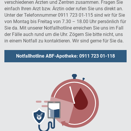
verschiedenen Ärzten und Zentren zusammen. Fragen Sie
einfach Ihren Arzt bzw. Ärztin oder rufen Sie uns direkt an.
Unter der Telefonnummer
0911 723 01-115
sind wir für Sie
von Montag bis Freitag von 7.30 – 18.00 Uhr persönlich für
Sie da. Mit unserer Notfallhotline erreichen Sie uns im Fall
der Fälle auch rund um die Uhr. Zögern Sie bitte nicht, uns
in einem Notfall zu kontaktieren. Wir sind gerne für Sie da.
Notfallhotline ABF-Apotheke: 0911 723 01-118