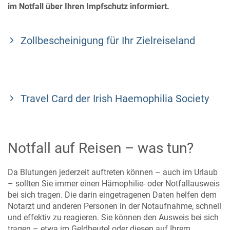
im Notfall über Ihren Impfschutz informiert.
Zollbescheinigung für Ihr Zielreiseland
Travel Card der Irish Haemophilia Society
Notfall auf Reisen – was tun?
Da Blutungen jederzeit auftreten können – auch im Urlaub
– sollten Sie immer einen Hämophilie- oder Notfallausweis
bei sich tragen. Die darin eingetragenen Daten helfen dem
Notarzt und anderen Personen in der Notaufnahme, schnell
und effektiv zu reagieren. Sie können den Ausweis bei sich
tragen – etwa im Geldbeutel oder diesen auf Ihrem