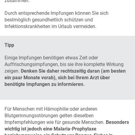
zusammen.
Durch entsprechende Impfungen können Sie sich
bestmöglich gesundheitlich schützen und
Infektionskrankheiten im Urlaub vermeiden.
Tipp
Einige Impfungen benötigen etwas Zeit oder
Auffrischungsimpfungen, bis sie ihre komplette Wirkung
zeigen.
Denken Sie daher rechtszeitig daran (am besten
ein paar Monate vorab), sich bei Ihrem Arzt über
benötigte Impfungen zu informieren.
Für Menschen mit Hämophilie oder anderen
Blutgerinnungsstörungen gelten dieselben
Impfempfehlungen wie für gesunde Menschen.
Besonders
wichtig ist jedoch eine Malaria-Prophylaxe