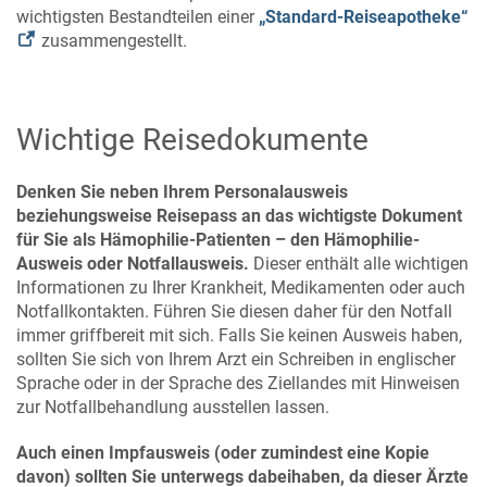
wichtigsten Bestandteilen einer
„Standard-Reiseapotheke“
zusammengestellt.
Wichtige Reisedokumente
Denken Sie neben Ihrem Personalausweis
beziehungsweise Reisepass an das wichtigste Dokument
für Sie als Hämophilie-Patienten – den Hämophilie-
Ausweis oder Notfallausweis.
Dieser enthält alle wichtigen
Informationen zu Ihrer Krankheit, Medikamenten oder auch
Notfallkontakten. Führen Sie diesen daher für den Notfall
immer griffbereit mit sich. Falls Sie keinen Ausweis haben,
sollten Sie sich von Ihrem Arzt ein Schreiben in englischer
Sprache oder in der Sprache des Ziellandes mit Hinweisen
zur Notfallbehandlung ausstellen lassen.
Auch einen Impfausweis (oder zumindest eine Kopie
davon) sollten Sie unterwegs dabeihaben, da dieser Ärzte