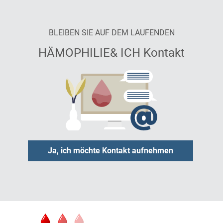
BLEIBEN SIE AUF DEM LAUFENDEN
HÄMOPHILIE& ICH Kontakt
Ja, ich möchte Kontakt aufnehmen