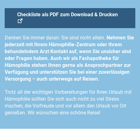
Checkliste als PDF zum Download & Drucken
Denken Sie immer daran: Sie sind nicht allein.
Nehmen Sie
jederzeit mit Ihrem Hämophilie-Zentrum oder Ihrem
behandelndem Arzt Kontakt auf, wenn Sie unsicher sind
oder Fragen haben. Auch wir als Fachapotheke für
Hämophilie stehen Ihnen gerne als
Ansprechpartner
zur
Verfügung und unterstützen Sie bei einer zuverlässigen
Versorgung – auch unterwegs auf Reisen.
Trotz all der wichtigen Vorbereitungen für Ihren Urlaub mit
Hämophilie sollten Sie sich auch nicht zu viel Stress
machen, die Vorfreude und vor allem den Urlaub vor Ort
genießen. Wir wünschen eine schöne Reise!