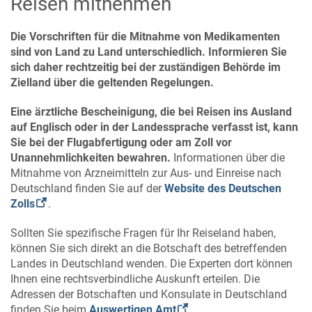
Reisen mitnehmen
Die Vorschriften für die Mitnahme von Medikamenten
sind von Land zu Land unterschiedlich. Informieren Sie
sich daher rechtzeitig bei der zuständigen Behörde im
Zielland über die geltenden Regelungen.
Eine ärztliche Bescheinigung, die bei Reisen ins Ausland
auf Englisch oder in der Landessprache verfasst ist, kann
Sie bei der Flugabfertigung oder am Zoll vor
Unannehmlichkeiten bewahren.
Informationen über die
Mitnahme von Arzneimitteln zur Aus- und Einreise nach
Deutschland finden Sie auf der
Website des Deutschen
Zolls
.
Sollten Sie spezifische Fragen für Ihr Reiseland haben,
können Sie sich direkt an die Botschaft des betreffenden
Landes in Deutschland wenden. Die Experten dort können
Ihnen eine rechtsverbindliche Auskunft erteilen. Die
Adressen der Botschaften und Konsulate in Deutschland
finden Sie beim
Auswertigen Amt
.