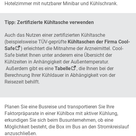
Hotelzimmer mit nutzbarer Minibar und Kühlschrank.
Tipp: Zertifizierte Kühltasche verwenden
Auch das Nutzen einer zertifizierten Kühltasche
(beispielsweise TÜV-geprüfte
Kühltaschen der Firma Cool-
Safe
) erleichtert die Mitnahme der Arzneimittel. Cool-
Safe bietet Ihnen unter anderem eine Übersicht der
Kühlzeiten in Anhängigkeit der Außentemperatur.
Außerdem gibt es eine
Tabelle
, die Ihnen bei der
Berechnung Ihrer Kühldauer in Abhängigkeit von der
Reisezeit behilft.
Planen Sie eine Busreise und transportieren Sie Ihre
Faktorpräparate in einer Kühlbox mit aktiver Kühlung,
erkundigen Sie sich beim Busunternehmen, ob eine
Möglichkeit besteht, die Box im Bus an den Stromkreislauf
anzuschließen.