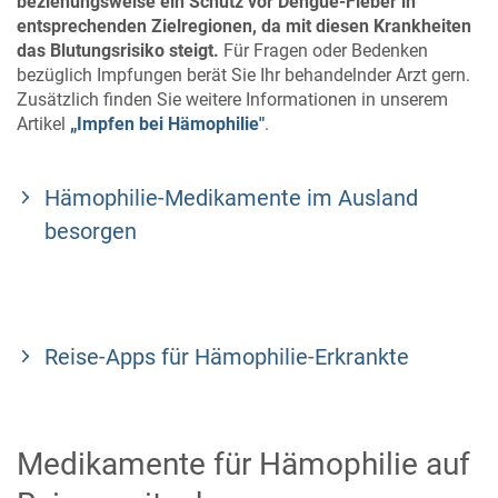
beziehungsweise ein Schutz vor Dengue-Fieber in
entsprechenden Zielregionen, da mit diesen Krankheiten
das Blutungsrisiko steigt.
Für Fragen oder Bedenken
bezüglich Impfungen berät Sie Ihr behandelnder Arzt gern.
Zusätzlich finden Sie weitere Informationen in unserem
Artikel
„Impfen bei Hämophilie"
.
Hämophilie-Medikamente im Ausland
besorgen
Reise-Apps für Hämophilie-Erkrankte
Medikamente für Hämophilie auf