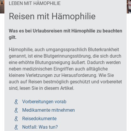
LEBEN MIT HÄMOPHILIE
Reisen mit Hämophilie
Was es bei Urlaubsreisen mit Hämophilie zu beachten
gilt.
Hämophilie, auch umgangssprachlich Bluterkrankheit
genannt, ist eine Blutgerinnungsstörung, die sich durch
eine erhöhte Blutungsneigung äußert. Dadurch werden
neben medizinischen Eingriffen auch alltägliche
kleinere Verletzungen zur Herausforderung. Wie Sie
auch auf Reisen bestmöglich geschützt und vorbereitet
sind, lesen Sie in diesem Artikel.
Vorbereitungen vorab
Medikamente mitnehmen
Reisedokumente
Notfall: Was tun?