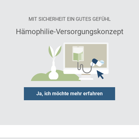
MIT SICHERHEIT EIN GUTES GEFÜHL
Hämophilie-Versorgungskonzept
Ja, ich möchte mehr erfahren