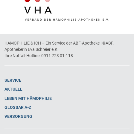
HÄMOPHILIE & ICH – Ein Service der ABF-Apotheke | ©ABF,
Apothekerin Eva Schreier e.K.
Ihre Notfall-Hotline:
0911 723 01-118
SERVICE
AKTUELL
LEBEN MIT HÄMOPHILIE
GLOSSAR A-Z
VERSORGUNG