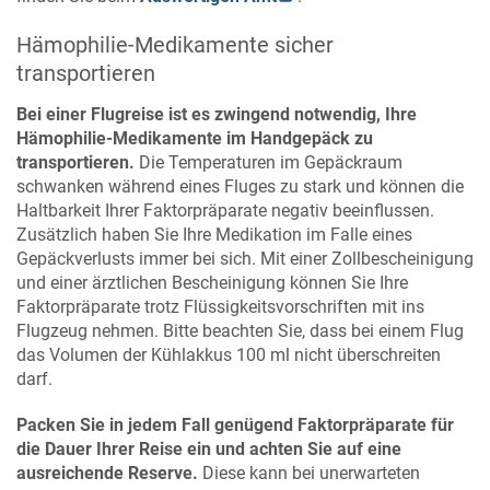
Hämophilie-Medikamente sicher
transportieren
Bei einer Flugreise ist es zwingend notwendig, Ihre
Hämophilie-Medikamente im Handgepäck zu
transportieren.
Die Temperaturen im Gepäckraum
schwanken während eines Fluges zu stark und können die
Haltbarkeit Ihrer Faktorpräparate negativ beeinflussen.
Zusätzlich haben Sie Ihre Medikation im Falle eines
Gepäckverlusts immer bei sich. Mit einer Zollbescheinigung
und einer ärztlichen Bescheinigung können Sie Ihre
Faktorpräparate trotz Flüssigkeitsvorschriften mit ins
Flugzeug nehmen. Bitte beachten Sie, dass bei einem Flug
das Volumen der Kühlakkus 100 ml nicht überschreiten
darf.
Packen Sie in jedem Fall genügend Faktorpräparate für
die Dauer Ihrer Reise ein und achten Sie auf eine
ausreichende Reserve.
Diese kann bei unerwarteten