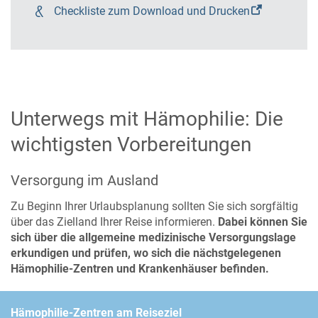
Checkliste zum Download und Drucken
Unterwegs mit Hämophilie: Die
wichtigsten Vorbereitungen
Versorgung im Ausland
Zu Beginn Ihrer Urlaubsplanung sollten Sie sich sorgfältig
über das Zielland Ihrer Reise informieren.
Dabei können Sie
sich über die allgemeine medizinische Versorgungslage
erkundigen und prüfen, wo sich die nächstgelegenen
Hämophilie-Zentren und Krankenhäuser befinden.
Hämophilie-Zentren am Reiseziel