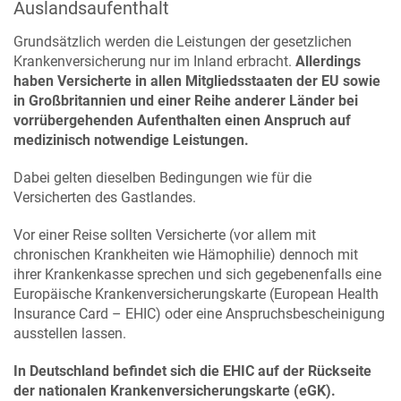
Auslandsaufenthalt
Grundsätzlich werden die Leistungen der gesetzlichen
Krankenversicherung nur im Inland erbracht.
Allerdings
haben Versicherte in allen Mitgliedsstaaten der EU sowie
in Großbritannien und einer Reihe anderer Länder bei
vorrübergehenden Aufenthalten einen Anspruch auf
medizinisch notwendige Leistungen.
Dabei gelten dieselben Bedingungen wie für die
Versicherten des Gastlandes.
Vor einer Reise sollten Versicherte (vor allem mit
chronischen Krankheiten wie Hämophilie) dennoch mit
ihrer Krankenkasse sprechen und sich gegebenenfalls eine
Europäische Krankenversicherungskarte (European Health
Insurance Card – EHIC) oder eine Anspruchsbescheinigung
ausstellen lassen.
In Deutschland befindet sich die EHIC auf der Rückseite
der nationalen Krankenversicherungskarte (eGK).