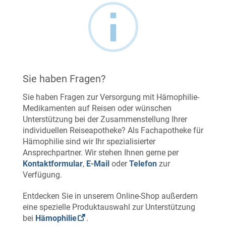
Sie haben Fragen?
Sie haben Fragen zur Versorgung mit Hämophilie-
Medikamenten auf Reisen oder wünschen
Unterstützung bei der Zusammenstellung Ihrer
individuellen Reiseapotheke? Als Fachapotheke für
Hämophilie sind wir Ihr spezialisierter
Ansprechpartner. Wir stehen Ihnen gerne per
Kontaktformular
,
E-Mail
oder
Telefon
zur
Verfügung.
Entdecken Sie in unserem Online-Shop außerdem
eine spezielle Produktauswahl zur Unterstützung
bei
Hämophilie
.