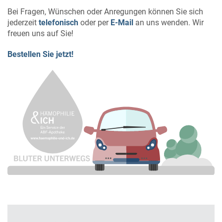
Bei Fragen, Wünschen oder Anregungen können Sie sich
jederzeit
telefonisch
oder per
E-Mail
an uns wenden. Wir
freuen uns auf Sie!
Bestellen Sie jetzt!