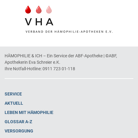
HÄMOPHILIE & ICH – Ein Service der ABF-Apotheke | ©ABF,
Apothekerin Eva Schreier e.K.
Ihre Notfall-Hotline:
0911 723 01-118
SERVICE
AKTUELL
LEBEN MIT HÄMOPHILIE
GLOSSAR A-Z
VERSORGUNG