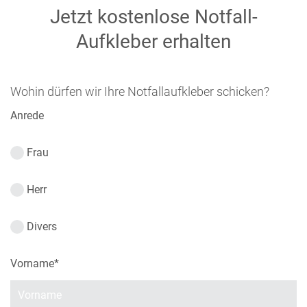
Jetzt kostenlose Notfall-
Aufkleber erhalten
Wohin dürfen wir Ihre Notfallaufkleber schicken?
Anrede
Frau
Herr
Divers
Vorname
*