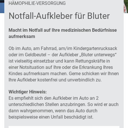
HÄMOPHILIE-VERSORGUNG
Notfall-Aufkleber für Bluter
Macht im Notfall auf Ihre medizinischen Bedürfnisse
aufmerksam
Ob im Auto, am Fahrrad, am/im Kindergartenrucksack
oder im Geldbeutel – der Aufkleber „Bluter unterwegs“
ist vielseitig einsetzbar und kann Rettungskräfte in
einer Notsituation auf Ihre oder die Erkrankung Ihres
Kindes aufmerksam machen. Gerne schicken wir Ihnen
Ihre Aufkleber kostenfrei und unverbindlich zu.
Wichtiger Hinweis:
Es empfiehlt sich den Aufkleber im Auto an 2
unterschiedlichen Stellen anzubringen. So wird er auch
dann wahrgenommen, wenn das Auto durch
beispielsweise einen Unfall beschädigt ist.