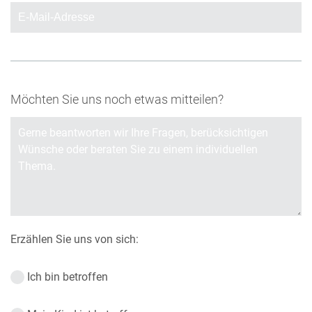
Möchten Sie uns noch etwas mitteilen?
Erzählen Sie uns von sich:
Ich bin betroffen