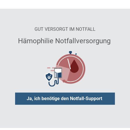
GUT VERSORGT IM NOTFALL
Hämophilie Notfallversorgung
Ja, ich benötige den Notfall-Support