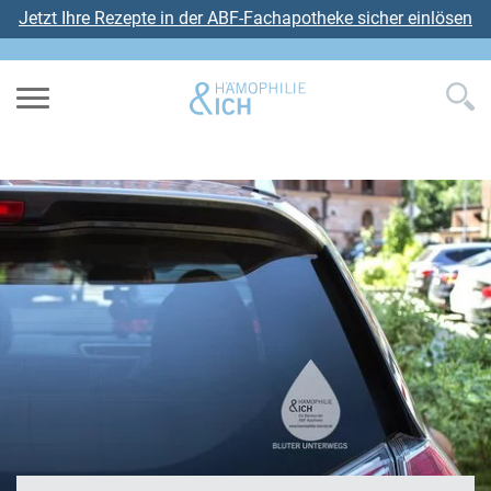
Jetzt Ihre Rezepte in der ABF-Fachapotheke sicher einlösen