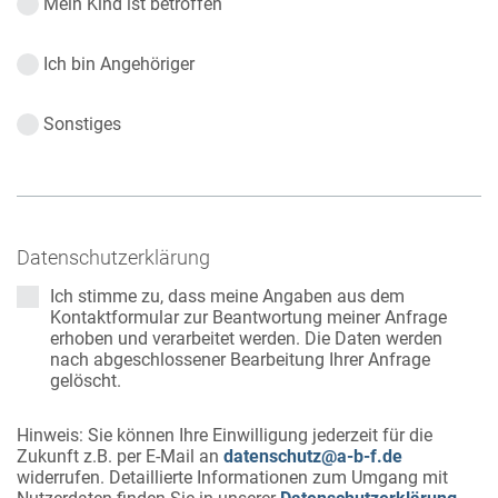
Mein Kind ist betroffen
Ich bin Angehöriger
Sonstiges
Datenschutzerklärung
Ich stimme zu, dass meine Angaben aus dem
Kontaktformular zur Beantwortung meiner Anfrage
erhoben und verarbeitet werden. Die Daten werden
nach abgeschlossener Bearbeitung Ihrer Anfrage
gelöscht.
Hinweis: Sie können Ihre Einwilligung jederzeit für die
Zukunft z.B. per E-Mail an
datenschutz@a-b-f.de
widerrufen. Detaillierte Informationen zum Umgang mit