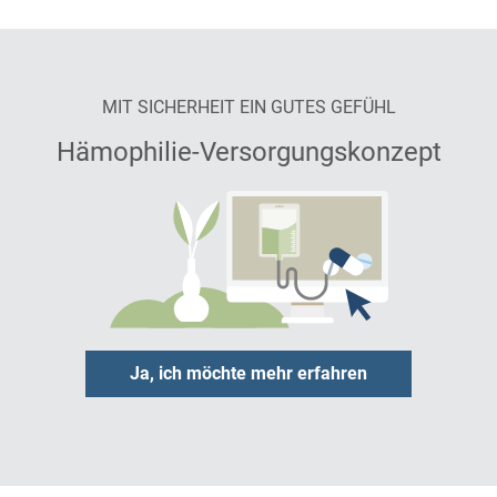
MIT SICHERHEIT EIN GUTES GEFÜHL
Hämophilie-Versorgungskonzept
Ja, ich möchte mehr erfahren