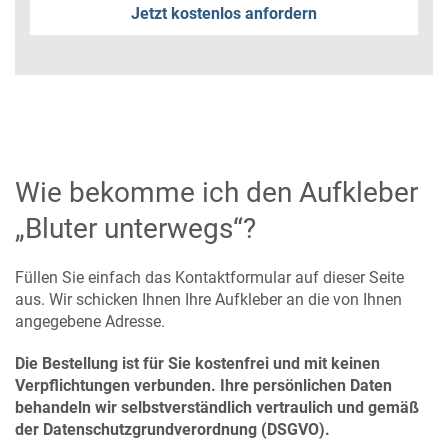
Jetzt kostenlos anfordern
Wie bekomme ich den Aufkleber
„Bluter unterwegs“?
Füllen Sie einfach das Kontaktformular auf dieser Seite
aus. Wir schicken Ihnen Ihre Aufkleber an die von Ihnen
angegebene Adresse.
Die Bestellung ist für Sie kostenfrei und mit keinen
Verpflichtungen verbunden. Ihre persönlichen Daten
behandeln wir selbstverständlich vertraulich und gemäß
der Datenschutzgrundverordnung (DSGVO).