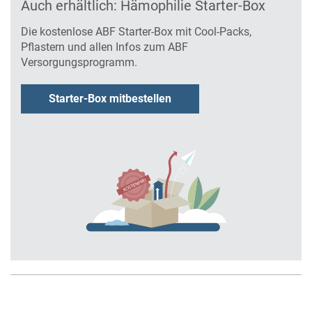
Auch erhältlich: Hämophilie Starter-Box
Die kostenlose ABF Starter-Box mit Cool-Packs,
Pflastern und allen Infos zum ABF
Versorgungsprogramm.
Starter-Box mitbestellen