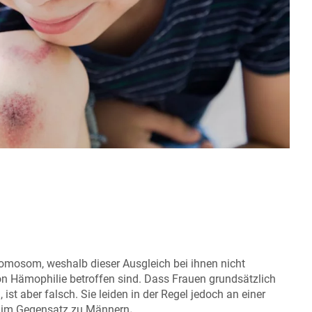
omosom, weshalb dieser Ausgleich bei ihnen nicht
von Hämophilie betroffen sind. Dass Frauen grundsätzlich
ist aber falsch. Sie leiden in der Regel jedoch an einer
 im Gegensatz zu Männern
.