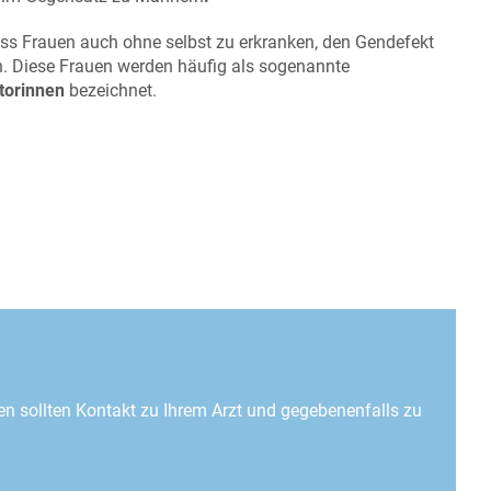
dass Frauen auch ohne selbst zu erkranken, den Gendefekt
n. Diese Frauen werden häufig als sogenannte
torinnen
bezeichnet.
ken sollten Kontakt zu Ihrem Arzt und gegebenenfalls zu