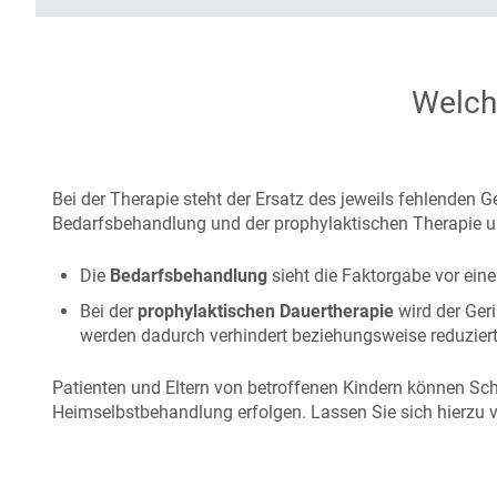
Welch
Bei der Therapie steht der Ersatz des jeweils fehlenden
Bedarfsbehandlung und der prophylaktischen Therapie u
Die
Bedarfsbehandlung
sieht die Faktorgabe vor ein
Bei der
prophylaktischen Dauertherapie
wird der Ger
werden dadurch verhindert beziehungsweise reduziert
Patienten und Eltern von betroffenen Kindern können Sc
Heimselbstbehandlung erfolgen. Lassen Sie sich hierzu v