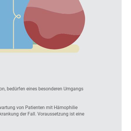
tion, bedürfen eines besonderen Umgangs
wartung von Patienten mit Hämophilie
ankung der Fall. Voraussetzung ist eine