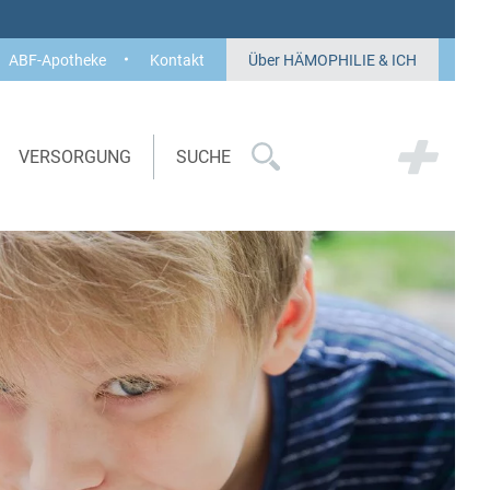
ABF-Apotheke
Kontakt
Über HÄMOPHILIE & ICH
VERSORGUNG
SUCHE