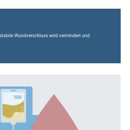
r stabile Wundverschluss wird vermindert und