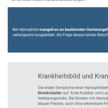
Bei Hämophilie
mangelt es an bestimmten Gerinnungs
verlangsamt ausgebildet. Als Folge daraus bluten Betrof
Krankheitsbild und Kran
Die ersten Symptome einer Hämophilieer
Kleinkindalter
auf. Erste Krabbel- und L
Verletzungsrisiko. Bei Kindern mit Hämop
blauen Flecken, auch ohne erkennbare F