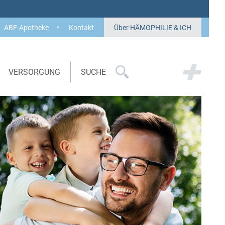
ABF-Apotheke
Kontakt
Über HÄMOPHILIE & ICH
VERSORGUNG
SUCHE