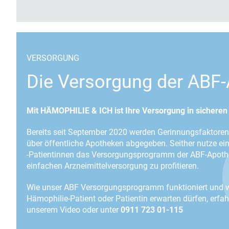
VERSORGUNG
Die Versorgung der ABF
Mit HÄMOPHILIE & ICH ist Ihre Versorgung in sichere
Bereits seit September 2020 werden Gerinnungsfaktoren 
über öffentliche Apotheken abgegeben. Seither nutze ei
-Patientinnen das Versorgungsprogramm der ABF-Apothe
einfachen Arzneimittelversorgung zu profitieren.
Wie unser ABF Versorgungsprogramm funktioniert und we
Hämophilie-Patient oder Patientin erwarten dürfen, erfa
unserem Video oder unter
0911 723 01-115