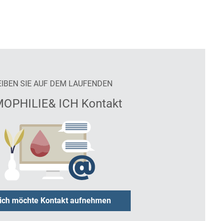
EIBEN SIE AUF DEM LAUFENDEN
OPHILIE& ICH Kontakt
 ich möchte Kontakt aufnehmen