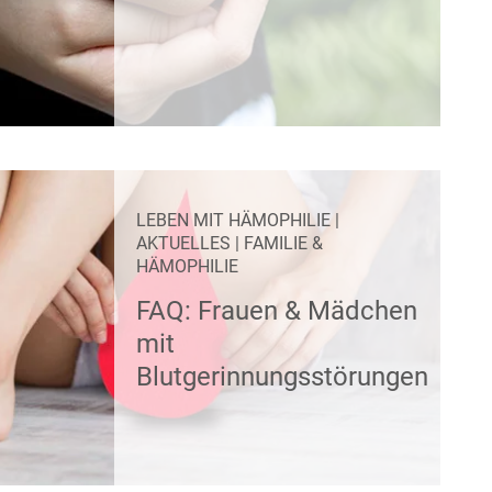
LEBEN MIT HÄMOPHILIE
|
AKTUELLES
|
FAMILIE &
HÄMOPHILIE
FAQ: Frauen & Mädchen
mit
Blutgerinnungsstörungen