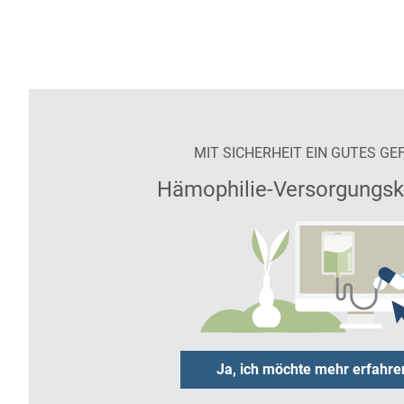
MIT SICHERHEIT EIN GUTES GE
Hämophilie-Versorgungs
Ja, ich möchte mehr erfahre